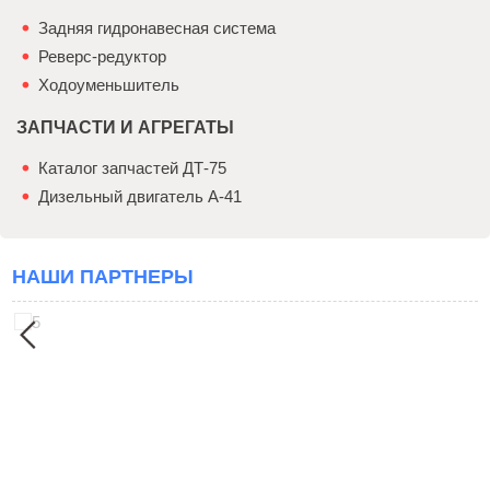
Задняя гидронавесная система
Реверс-редуктор
Ходоуменьшитель
ЗАПЧАСТИ И АГРЕГАТЫ
Каталог запчастей ДТ-75
Дизельный двигатель А-41
НАШИ ПАРТНЕРЫ