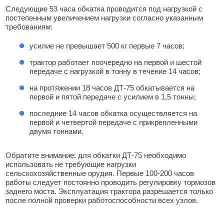
Следующие 53 часа обкатка проводится под нагрузкой с
постепенным увеличением нагрузки согласно указанным
требованиям:
усилие не превышает 500 кг первые 7 часов;
трактор работает поочередно на первой и шестой
передаче с нагрузкой в тонну в течение 14 часов;
на протяжении 18 часов ДТ-75 обкатывается на
первой и пятой передаче с усилием в 1,5 тонны;
последние 14 часов обкатка осуществляется на
первой и четвертой передаче с прикрепленными
двумя тоннами.
Обратите внимание: для обкатки ДТ-75 необходимо
использовать не требующие нагрузки
сельскохозяйственные орудия. Первые 100-200 часов
работы следует постоянно проводить регулировку тормозов
заднего моста. Эксплуатация трактора разрешается только
после полной проверки работоспособности всех узлов.