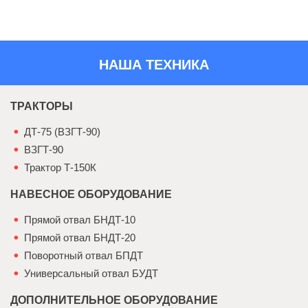
НАША ТЕХНИКА
ТРАКТОРЫ
ДТ-75 (ВЗГТ-90)
ВЗГТ-90
Трактор Т-150К
НАВЕСНОЕ ОБОРУДОВАНИЕ
Прямой отвал БНДТ-10
Прямой отвал БНДТ-20
Поворотный отвал БПДТ
Универсальный отвал БУДТ
ДОПОЛНИТЕЛЬНОЕ ОБОРУДОВАНИЕ