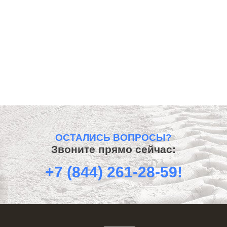
ОСТАЛИСЬ ВОПРОСЫ?
Звоните прямо сейчас:
+7 (844) 261-28-59!