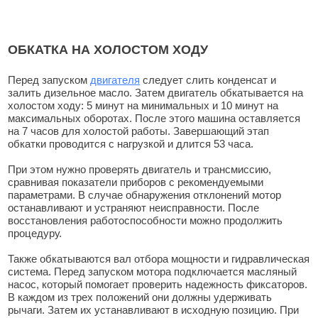
ОБКАТКА НА ХОЛОСТОМ ХОДУ
Перед запуском
двигателя
следует слить конденсат и
залить дизельное масло. Затем двигатель обкатывается на
холостом ходу: 5 минут на минимальных и 10 минут на
максимальных оборотах. После этого машина оставляется
на 7 часов для холостой работы. Завершающий этап
обкатки проводится с нагрузкой и длится 53 часа.
При этом нужно проверять двигатель и трансмиссию,
сравнивая показатели приборов с рекомендуемыми
параметрами. В случае обнаружения отклонений мотор
останавливают и устраняют неисправности. После
восстановления работоспособности можно продолжить
процедуру.
Также обкатываются вал отбора мощности и гидравлическая
система. Перед запуском мотора подключается масляный
насос, который помогает проверить надежность фиксаторов.
В каждом из трех положений они должны удерживать
рычаги. Затем их устанавливают в исходную позицию. При