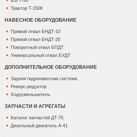
ВЗГТ-90
Трактор Т-150К
НАВЕСНОЕ ОБОРУДОВАНИЕ
Прямой отвал БНДТ-10
Прямой отвал БНДТ-20
Поворотный отвал БПДТ
Универсальный отвал БУДТ
ДОПОЛНИТЕЛЬНОЕ ОБОРУДОВАНИЕ
Задняя гидронавесная система
Реверс-редуктор
Ходоуменьшитель
ЗАПЧАСТИ И АГРЕГАТЫ
Каталог запчастей ДТ-75
Дизельный двигатель А-41