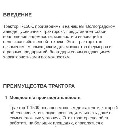
ВВЕДЕНИЕ
Трактор Т-150К, производимый на нашем "Волгоградском
Заводе Гусеничных Тракторов", представляет собой
воплощение надежности, мощности и инноваций в
сельскохозяйственной технике. Этот трактор стал
незаменимым помощником для множества фермеров и
аграрных предприятий, благодаря своим выдающимся
характеристикам и возможностям.
ПРЕИМУЩЕСТВА ТРАКТОРА
Мощность и производительность
Трактор Т-150К оснащен мощным двигателем, который
обеспечивает высокую производительность даже в
самых сложных условиях. Этот трактор способен
работать на больших площадях, справляться с