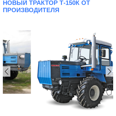
НОВЫЙ ТРАКТОР Т-150К ОТ
ПРОИЗВОДИТЕЛЯ