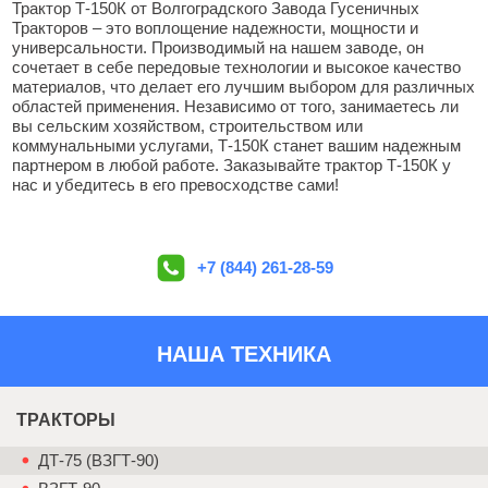
Трактор Т-150К от Волгоградского Завода Гусеничных
Тракторов – это воплощение надежности, мощности и
универсальности. Производимый на нашем заводе, он
сочетает в себе передовые технологии и высокое качество
материалов, что делает его лучшим выбором для различных
областей применения. Независимо от того, занимаетесь ли
вы сельским хозяйством, строительством или
коммунальными услугами, Т-150К станет вашим надежным
партнером в любой работе. Заказывайте трактор Т-150К у
нас и убедитесь в его превосходстве сами!
+7 (844) 261-28-59
НАША ТЕХНИКА
ТРАКТОРЫ
ДТ-75 (ВЗГТ-90)