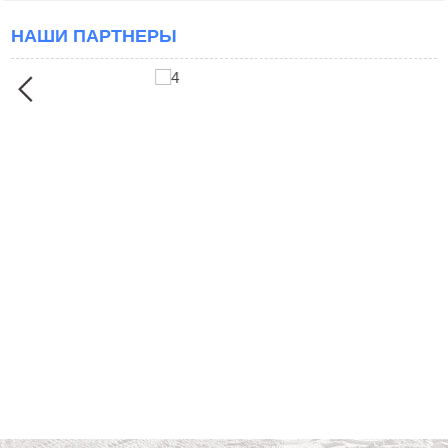
НАШИ ПАРТНЕРЫ