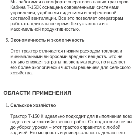
Мы заботимся о комфорте операторов наших тракторов.
Кабина Т-150К оснащена современными системами
управления, удобными сиденьями и эффективной
системой вентиляции. Все это позволяет операторам
работать длительное время без усталости и с
максимальной продуктивностью.
Экономичность и экологичность
Этот трактор отличается низким расходом топлива и
минимальными выбросами вредных веществ. Это не
только снижает затраты на эксплуатацию, но и делает
его более экологически чистым решением для сельского
хозяйства.
ОБЛАСТИ ПРИМЕНЕНИЯ
Сельское хозяйство
Трактор Т-150 К идеально подходит для выполнения всех
видов сельскохозяйственных работ. От подготовки почвы
до уборки урожая – этот трактор справится с любой
задачей. Его мощность и универсальность делают его