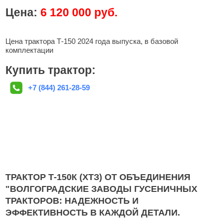
Цена:
6 120 000 руб.
Цена трактора Т-150 2024 года выпуска, в базовой
комплектации
Купить трактор:
+7 (844) 261-28-59
ТРАКТОР Т-150К (ХТЗ) ОТ ОБЪЕДИНЕНИЯ
"ВОЛГОГРАДСКИЕ ЗАВОДЫ ГУСЕНИЧНЫХ
ТРАКТОРОВ: НАДЕЖНОСТЬ И
ЭФФЕКТИВНОСТЬ В КАЖДОЙ ДЕТАЛИ.