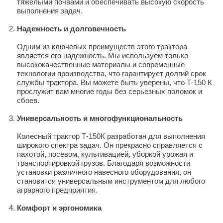
тяжелыми почвами и обеспечивать высокую скорость
выполнения задач.
Надежность и долговечность
Одним из ключевых преимуществ этого трактора
является его надежность. Мы используем только
высококачественные материалы и современные
технологии производства, что гарантирует долгий срок
службы трактора. Вы можете быть уверены, что Т-150 К
прослужит вам многие годы без серьезных поломок и
сбоев.
Универсальность и многофункциональность
Колесный трактор Т-150К разработан для выполнения
широкого спектра задач. Он прекрасно справляется с
пахотой, посевом, культивацией, уборкой урожая и
транспортировкой грузов. Благодаря возможности
установки различного навесного оборудования, он
становится универсальным инструментом для любого
аграрного предприятия.
Комфорт и эргономика