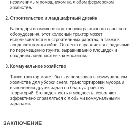
незаменимым помощником на любом фермерском
хозяйстве.
Строительство и ландшафтный дизайн
Благодаря возможности установки различного навесного
оборудования, этот колесный трактор может
использоваться и в строительных работах, а также в
ландшафтном дизайне. Он легко справляется с задачами
по перемещению грунта, выравниванию площадок и
созданию ландшафтных композиций.
Коммунальное хозяйство
Также трактор может быть использован в коммунальном
хозяйстве для уборки снега, транспортировки мусора и
выполнения других задач по благоустройству
территорий. Его надежность и мощность позволяют
эффективно справляться с любыми коммунальными
задачами.
ЗАКЛЮЧЕНИЕ