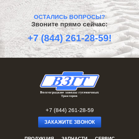
ОСТАЛИСЬ ВОПРОСЫ?
Звоните прямо сейчас:
+7 (844) 261-28-59!
+7 (844) 261-28-59
ЗАКАЖИТЕ ЗВОНОК
ПРОДУКЦИЯ
ЗАПЧАСТИ
СЕРВИС